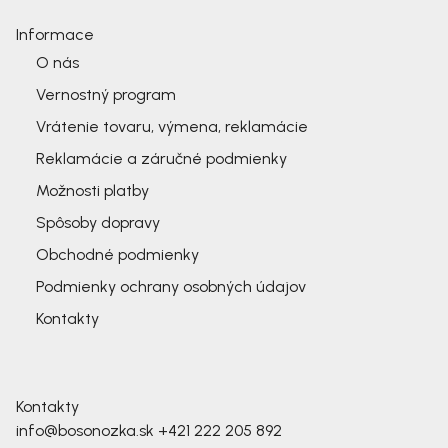
Informace
O nás
Vernostný program
Vrátenie tovaru, výmena, reklamácie
Reklamácie a záručné podmienky
Možnosti platby
Spôsoby dopravy
Obchodné podmienky
Podmienky ochrany osobných údajov
Kontakty
Kontakty
info@bosonozka.sk
+421 222 205 892