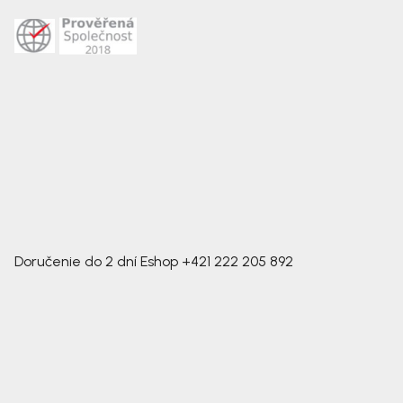
Doručenie do 2 dní
Eshop
+421 222 205 892