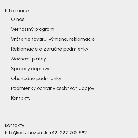
Informace
O nás
Vernostný program
Vrátenie tovaru, výmena, reklamácie
Reklamácie a záručné podmienky
Možnosti platby
Spôsoby dopravy
Obchodné podmienky
Podmienky ochrany osobných údajov
Kontakty
Kontakty
info@bosonozka.sk
+421 222 205 892