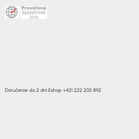
Doručenie do 2 dní
Eshop
+421 222 205 892