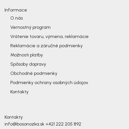
Informace
O nás
Vernostný program
Vrátenie tovaru, výmena, reklamácie
Reklamácie a záručné podmienky
Možnosti platby
Spôsoby dopravy
Obchodné podmienky
Podmienky ochrany osobných údajov
Kontakty
Kontakty
info@bosonozka.sk
+421 222 205 892