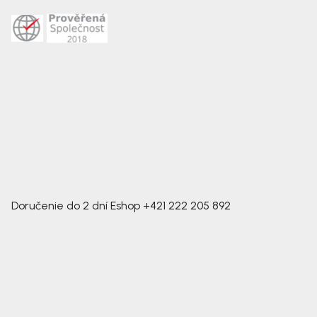
Doručenie do 2 dní
Eshop
+421 222 205 892