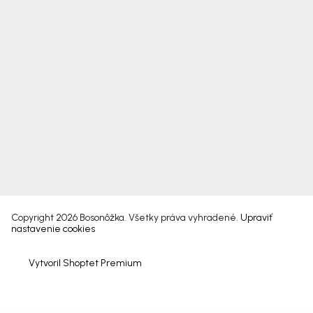
Copyright 2026
Bosonôžka
. Všetky práva vyhradené.
Upraviť
nastavenie cookies
Vytvoril Shoptet Premium