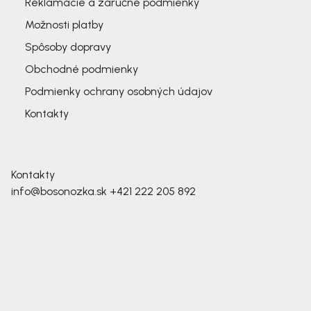
Reklamácie a záručné podmienky
Možnosti platby
Spôsoby dopravy
Obchodné podmienky
Podmienky ochrany osobných údajov
Kontakty
Kontakty
info@bosonozka.sk
+421 222 205 892