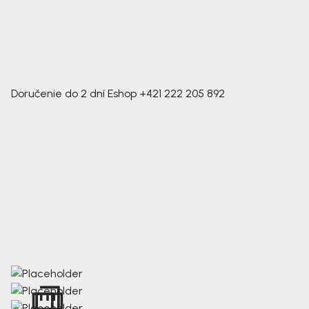
Doručenie do 2 dní
Eshop
+421 222 205 892