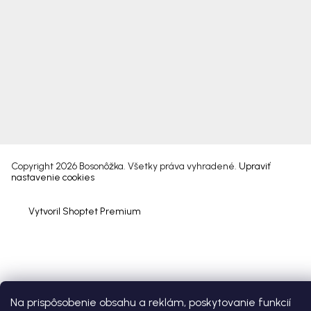
Copyright 2026
Bosonôžka
. Všetky práva vyhradené.
Upraviť
nastavenie cookies
Vytvoril Shoptet Premium
Na prispôsobenie obsahu a reklám, poskytovanie funkcií