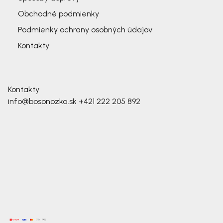
Obchodné podmienky
Podmienky ochrany osobných údajov
Kontakty
Kontakty
info@bosonozka.sk
+421 222 205 892