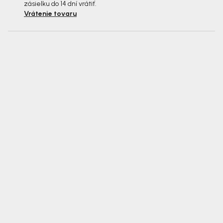
zásielku do 14 dní vrátiť.
Vrátenie tovaru