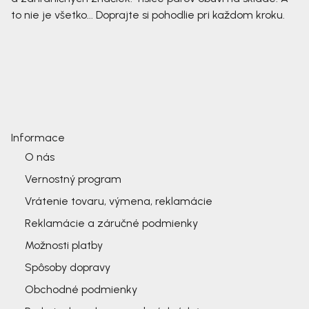
to nie je všetko... Doprajte si pohodlie pri každom kroku.
Informace
O nás
Vernostný program
Vrátenie tovaru, výmena, reklamácie
Reklamácie a záručné podmienky
Možnosti platby
Spôsoby dopravy
Obchodné podmienky