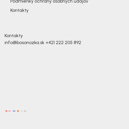
Podmienky ochrany osobných údajov
Kontakty
Kontakty
info@bosonozka.sk
+421 222 205 892