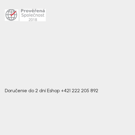
Doručenie do 2 dní
Eshop
+421 222 205 892