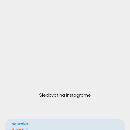
Sledovať na Instagrame