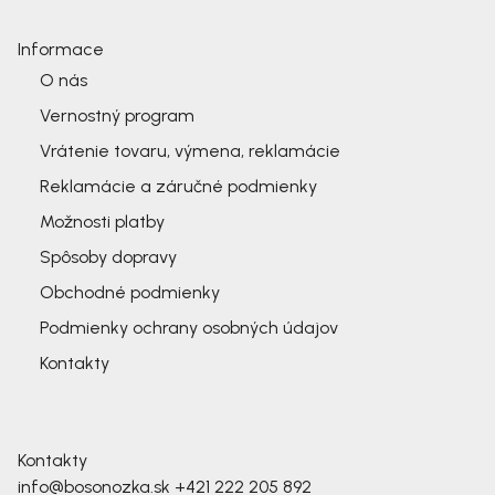
Informace
O nás
Vernostný program
Vrátenie tovaru, výmena, reklamácie
Reklamácie a záručné podmienky
Možnosti platby
Spôsoby dopravy
Obchodné podmienky
Podmienky ochrany osobných údajov
Kontakty
Kontakty
info@bosonozka.sk
+421 222 205 892