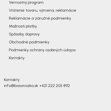
Vernostný program
Vrátenie tovaru, výmena, reklamácie
Reklamácie a záručné podmienky
Možnosti platby
Spôsoby dopravy
Obchodné podmienky
Podmienky ochrany osobných údajov
Kontakty
Kontakty
info@bosonozka.sk
+421 222 205 892