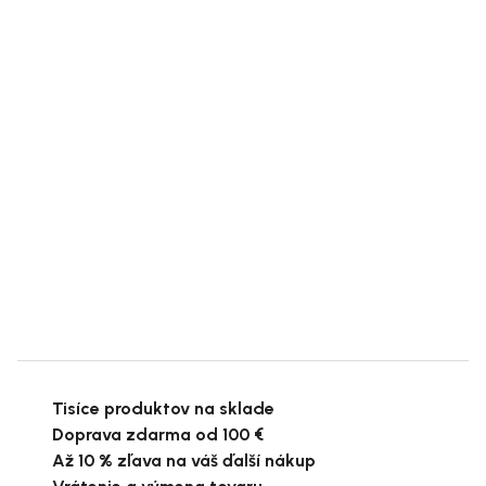
Tisíce produktov na sklade
Doprava zdarma od 100 €
Až 10 % zľava na váš ďalší nákup