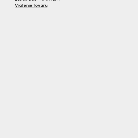
Vrátenie tovaru