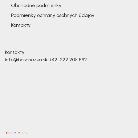
Obchodné podmienky
Podmienky ochrany osobných údajov
Kontakty
Kontakty
info@bosonozka.sk
+421 222 205 892