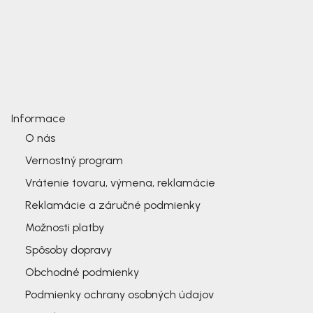
Informace
O nás
Vernostný program
Vrátenie tovaru, výmena, reklamácie
Reklamácie a záručné podmienky
Možnosti platby
Spôsoby dopravy
Obchodné podmienky
Podmienky ochrany osobných údajov