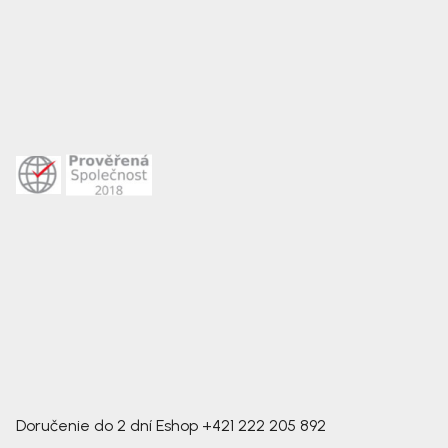
Doručenie do 2 dní
Eshop
+421 222 205 892