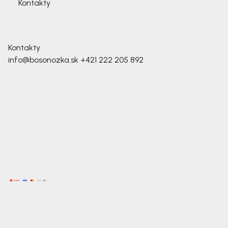
Kontakty
Kontakty
info@bosonozka.sk
+421 222 205 892