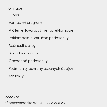
Informace
O nás
Vernostný program
Vrátenie tovaru, výmena, reklamácie
Reklamácie a záručné podmienky
Možnosti platby
Spôsoby dopravy
Obchodné podmienky
Podmienky ochrany osobných údajov
Kontakty
Kontakty
info@bosonozka.sk
+421 222 205 892