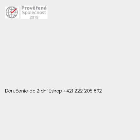
Doručenie do 2 dní
Eshop
+421 222 205 892