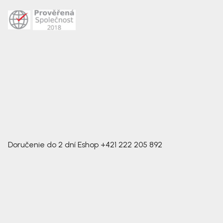
Doručenie do 2 dní
Eshop
+421 222 205 892