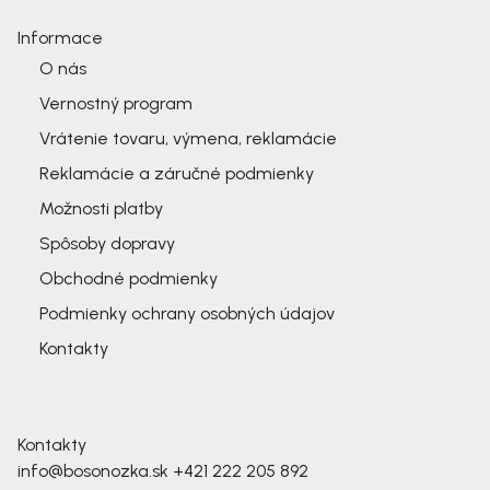
Informace
O nás
Vernostný program
Vrátenie tovaru, výmena, reklamácie
Reklamácie a záručné podmienky
Možnosti platby
Spôsoby dopravy
Obchodné podmienky
Podmienky ochrany osobných údajov
Kontakty
Kontakty
info@bosonozka.sk
+421 222 205 892