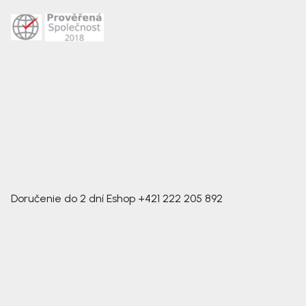
Doručenie do 2 dní
Eshop
+421 222 205 892