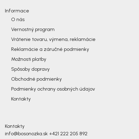
Informace
O nás
Vernostný program
Vrátenie tovaru, výmena, reklamácie
Reklamácie a záručné podmienky
Možnosti platby
Spôsoby dopravy
Obchodné podmienky
Podmienky ochrany osobných údajov
Kontakty
Kontakty
info@bosonozka.sk
+421 222 205 892