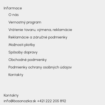
Informace
O nás
Vernostný program
Vrátenie tovaru, výmena, reklamácie
Reklamácie a záručné podmienky
Možnosti platby
Spôsoby dopravy
Obchodné podmienky
Podmienky ochrany osobných údajov
Kontakty
Kontakty
info@bosonozka.sk
+421 222 205 892