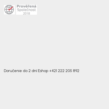
Doručenie do 2 dní
Eshop
+421 222 205 892