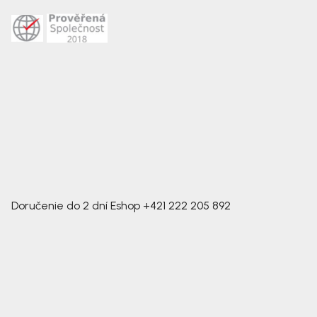
Doručenie do 2 dní
Eshop
+421 222 205 892