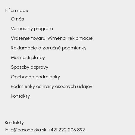
Informace
O nás
Vernostný program
Vrátenie tovaru, výmena, reklamácie
Reklamácie a záručné podmienky
Možnosti platby
Spôsoby dopravy
Obchodné podmienky
Podmienky ochrany osobných údajov
Kontakty
Kontakty
info@bosonozka.sk
+421 222 205 892