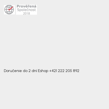
Doručenie do 2 dní
Eshop
+421 222 205 892