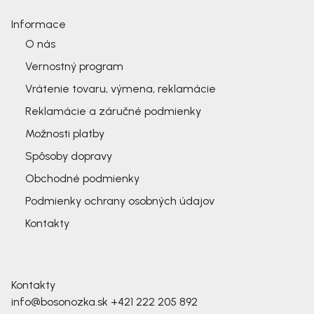
Informace
O nás
Vernostný program
Vrátenie tovaru, výmena, reklamácie
Reklamácie a záručné podmienky
Možnosti platby
Spôsoby dopravy
Obchodné podmienky
Podmienky ochrany osobných údajov
Kontakty
Kontakty
info@bosonozka.sk
+421 222 205 892