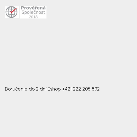
Doručenie do 2 dní
Eshop
+421 222 205 892