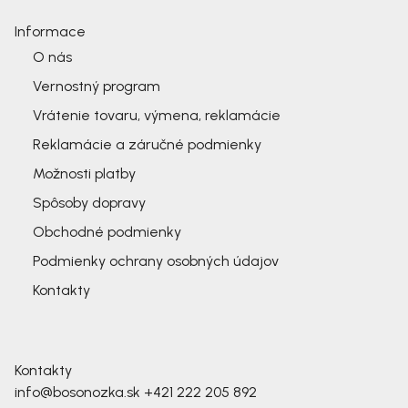
Informace
O nás
Vernostný program
Vrátenie tovaru, výmena, reklamácie
Reklamácie a záručné podmienky
Možnosti platby
Spôsoby dopravy
Obchodné podmienky
Podmienky ochrany osobných údajov
Kontakty
Kontakty
info@bosonozka.sk
+421 222 205 892