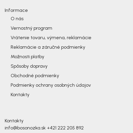
Informace
O nás
Vernostný program
Vrátenie tovaru, výmena, reklamácie
Reklamácie a záručné podmienky
Možnosti platby
Spôsoby dopravy
Obchodné podmienky
Podmienky ochrany osobných údajov
Kontakty
Kontakty
info@bosonozka.sk
+421 222 205 892