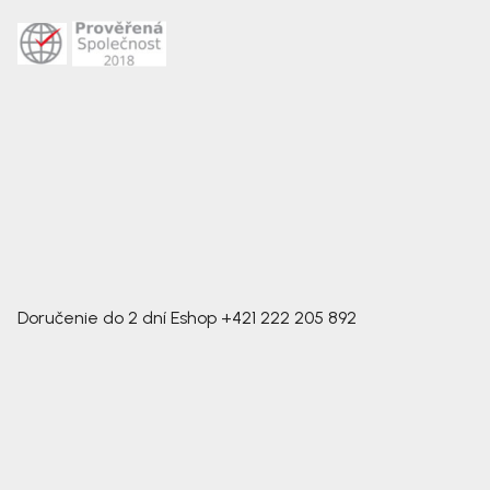
Doručenie do 2 dní
Eshop
+421 222 205 892