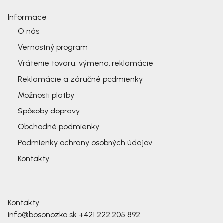
Informace
O nás
Vernostný program
Vrátenie tovaru, výmena, reklamácie
Reklamácie a záručné podmienky
Možnosti platby
Spôsoby dopravy
Obchodné podmienky
Podmienky ochrany osobných údajov
Kontakty
Kontakty
info@bosonozka.sk
+421 222 205 892