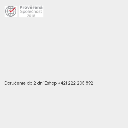
Doručenie do 2 dní
Eshop
+421 222 205 892