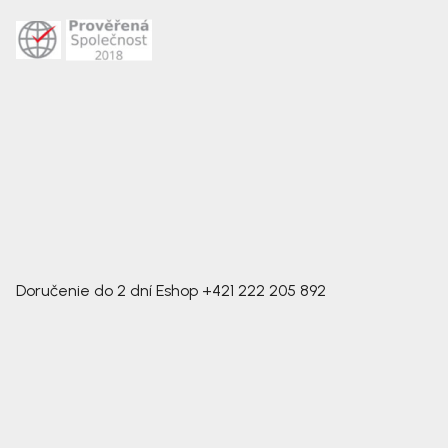
Doručenie do 2 dní
Eshop
+421 222 205 892