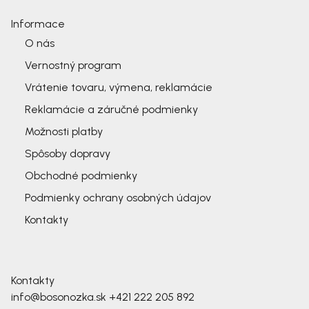
Informace
O nás
Vernostný program
Vrátenie tovaru, výmena, reklamácie
Reklamácie a záručné podmienky
Možnosti platby
Spôsoby dopravy
Obchodné podmienky
Podmienky ochrany osobných údajov
Kontakty
Kontakty
info@bosonozka.sk
+421 222 205 892