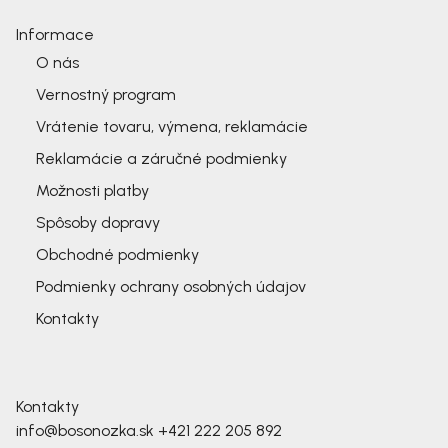
Informace
O nás
Vernostný program
Vrátenie tovaru, výmena, reklamácie
Reklamácie a záručné podmienky
Možnosti platby
Spôsoby dopravy
Obchodné podmienky
Podmienky ochrany osobných údajov
Kontakty
Kontakty
info@bosonozka.sk
+421 222 205 892