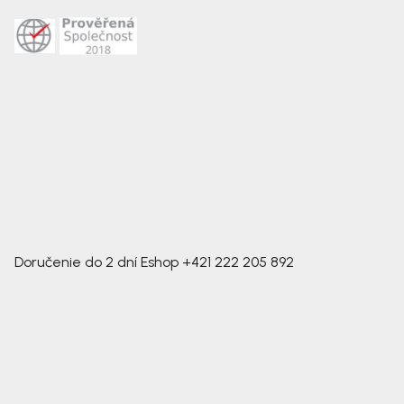
Doručenie do 2 dní
Eshop
+421 222 205 892