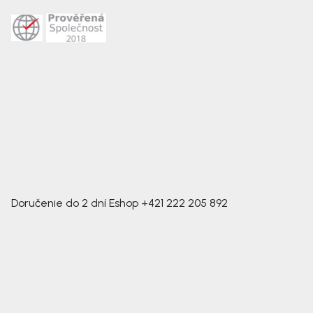
Doručenie do 2 dní
Eshop
+421 222 205 892