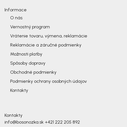
Informace
O nás
Vernostný program
Vrátenie tovaru, výmena, reklamácie
Reklamácie a záručné podmienky
Možnosti platby
Spôsoby dopravy
Obchodné podmienky
Podmienky ochrany osobných údajov
Kontakty
Kontakty
info@bosonozka.sk
+421 222 205 892