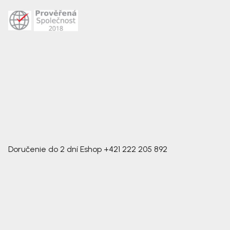
Doručenie do 2 dní
Eshop
+421 222 205 892