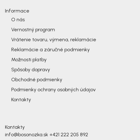
Informace
O nás
Vernostný program
Vrátenie tovaru, výmena, reklamácie
Reklamácie a záručné podmienky
Možnosti platby
Spôsoby dopravy
Obchodné podmienky
Podmienky ochrany osobných údajov
Kontakty
Kontakty
info@bosonozka.sk
+421 222 205 892