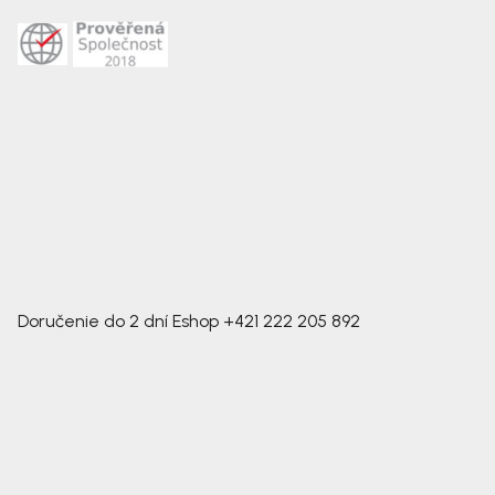
Doručenie do 2 dní
Eshop
+421 222 205 892