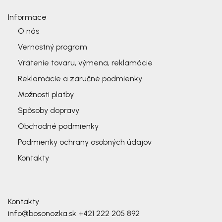
Informace
O nás
Vernostný program
Vrátenie tovaru, výmena, reklamácie
Reklamácie a záručné podmienky
Možnosti platby
Spôsoby dopravy
Obchodné podmienky
Podmienky ochrany osobných údajov
Kontakty
Kontakty
info@bosonozka.sk
+421 222 205 892