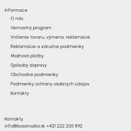
Informace
O nás
Vernostný program
Vrátenie tovaru, výmena, reklamácie
Reklamácie a záručné podmienky
Možnosti platby
Spôsoby dopravy
Obchodné podmienky
Podmienky ochrany osobných údajov
Kontakty
Kontakty
info@bosonozka.sk
+421 222 205 892