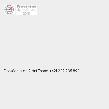
Doručenie do 2 dní
Eshop
+421 222 205 892