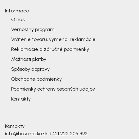
Informace
O nás
Vernostný program
Vrátenie tovaru, výmena, reklamácie
Reklamácie a záručné podmienky
Možnosti platby
Spôsoby dopravy
Obchodné podmienky
Podmienky ochrany osobných údajov
Kontakty
Kontakty
info@bosonozka.sk
+421 222 205 892