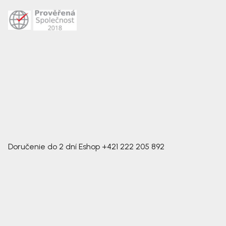
Doručenie do 2 dní
Eshop
+421 222 205 892