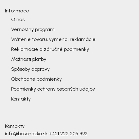
Informace
O nás
Vernostný program
Vrátenie tovaru, výmena, reklamácie
Reklamácie a záručné podmienky
Možnosti platby
Spôsoby dopravy
Obchodné podmienky
Podmienky ochrany osobných údajov
Kontakty
Kontakty
info@bosonozka.sk
+421 222 205 892