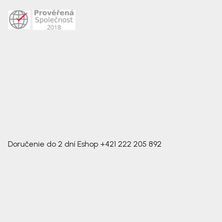
Doručenie do 2 dní
Eshop
+421 222 205 892