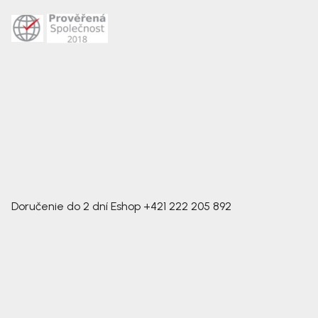
Doručenie do 2 dní
Eshop
+421 222 205 892