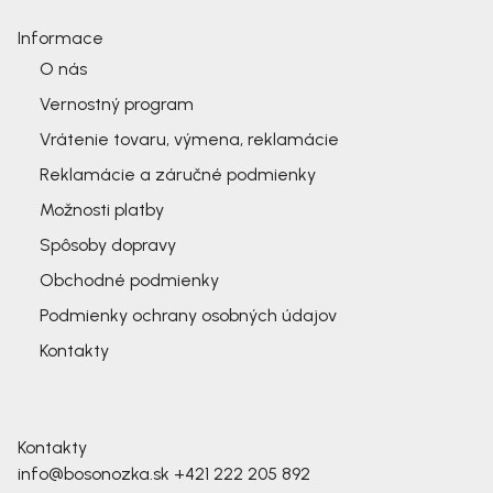
Informace
O nás
Vernostný program
Vrátenie tovaru, výmena, reklamácie
Reklamácie a záručné podmienky
Možnosti platby
Spôsoby dopravy
Obchodné podmienky
Podmienky ochrany osobných údajov
Kontakty
Kontakty
info@bosonozka.sk
+421 222 205 892