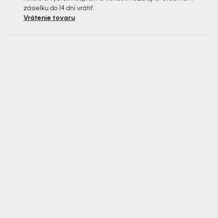
zásielku do 14 dní vrátiť.
Vrátenie tovaru