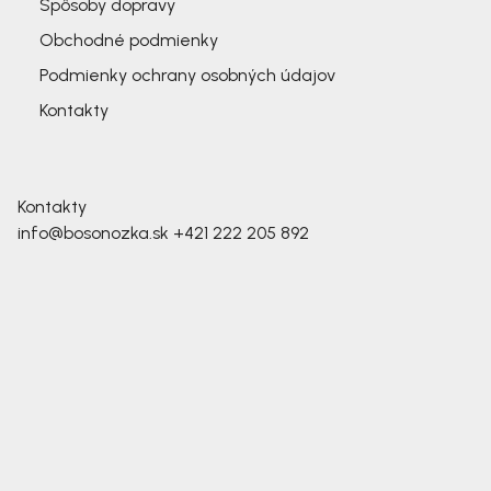
Spôsoby dopravy
Obchodné podmienky
Podmienky ochrany osobných údajov
Kontakty
Kontakty
info@bosonozka.sk
+421 222 205 892