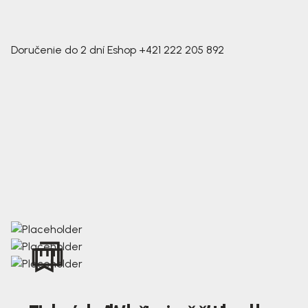
Doručenie do 2 dní
Eshop
+421 222 205 892