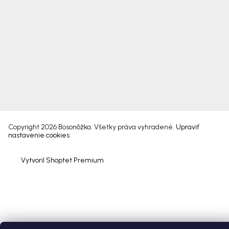
Copyright 2026
Bosonôžka
. Všetky práva vyhradené.
Upraviť
nastavenie cookies
Vytvoril Shoptet Premium