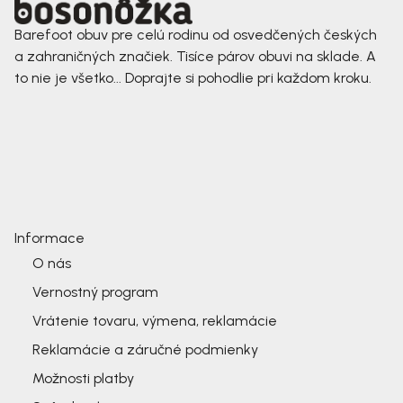
Barefoot obuv pre celú rodinu od osvedčených českých
a zahraničných značiek. Tisíce párov obuvi na sklade. A
to nie je všetko... Doprajte si pohodlie pri každom kroku.
Informace
O nás
Vernostný program
Vrátenie tovaru, výmena, reklamácie
Reklamácie a záručné podmienky
Možnosti platby