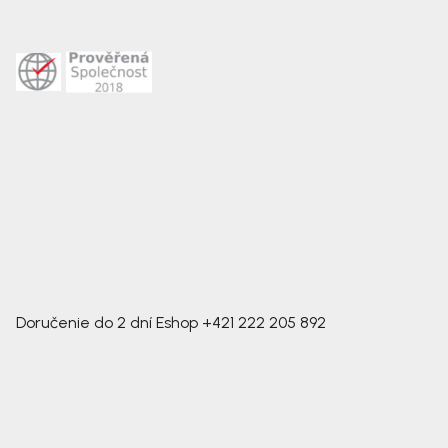
Doručenie do 2 dní
Eshop
+421 222 205 892