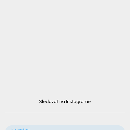
Sledovať na Instagrame