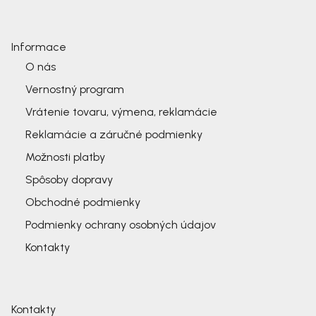
Informace
O nás
Vernostný program
Vrátenie tovaru, výmena, reklamácie
Reklamácie a záručné podmienky
Možnosti platby
Spôsoby dopravy
Obchodné podmienky
Podmienky ochrany osobných údajov
Kontakty
Kontakty