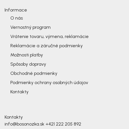
Informace
O nás
Vernostný program
Vrátenie tovaru, výmena, reklamácie
Reklamácie a záručné podmienky
Možnosti platby
Spôsoby dopravy
Obchodné podmienky
Podmienky ochrany osobných údajov
Kontakty
Kontakty
info@bosonozka.sk
+421 222 205 892