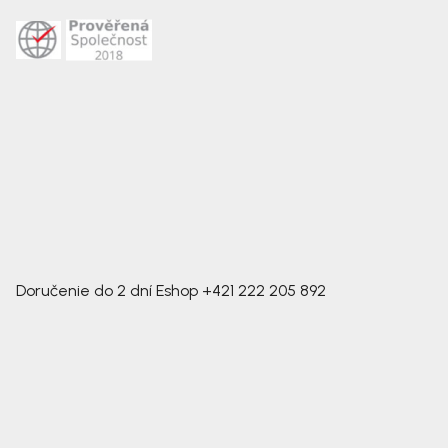
Doručenie do 2 dní
Eshop
+421 222 205 892