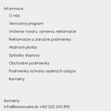
Informace
O nás
Vernostný program
Vrátenie tovaru, výmena, reklamácie
Reklamácie a záručné podmienky
Možnosti platby
Spôsoby dopravy
Obchodné podmienky
Podmienky ochrany osobných údajov
Kontakty
Kontakty
info@bosonozka.sk
+421 222 205 892