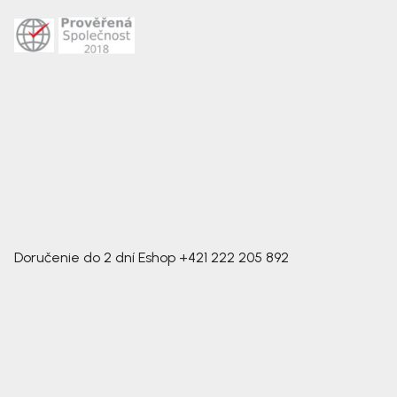
Doručenie do 2 dní
Eshop
+421 222 205 892