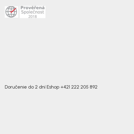
Doručenie do 2 dní
Eshop
+421 222 205 892