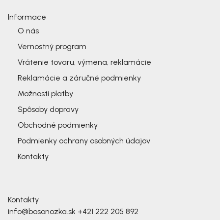
Informace
O nás
Vernostný program
Vrátenie tovaru, výmena, reklamácie
Reklamácie a záručné podmienky
Možnosti platby
Spôsoby dopravy
Obchodné podmienky
Podmienky ochrany osobných údajov
Kontakty
Kontakty
info@bosonozka.sk
+421 222 205 892