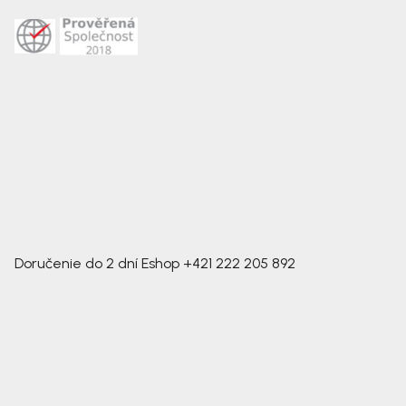
Doručenie do 2 dní
Eshop
+421 222 205 892