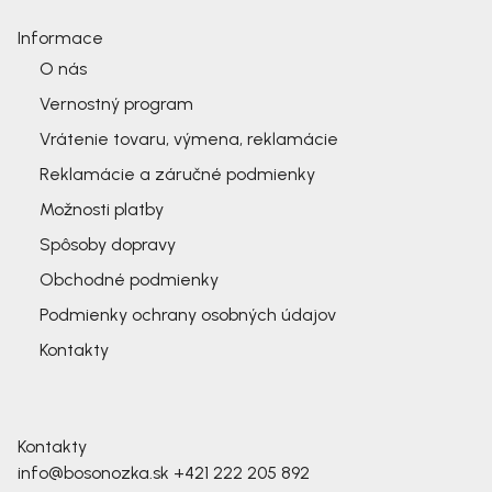
Informace
O nás
Vernostný program
Vrátenie tovaru, výmena, reklamácie
Reklamácie a záručné podmienky
Možnosti platby
Spôsoby dopravy
Obchodné podmienky
Podmienky ochrany osobných údajov
Kontakty
Kontakty
info@bosonozka.sk
+421 222 205 892