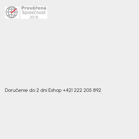
Doručenie do 2 dní
Eshop
+421 222 205 892