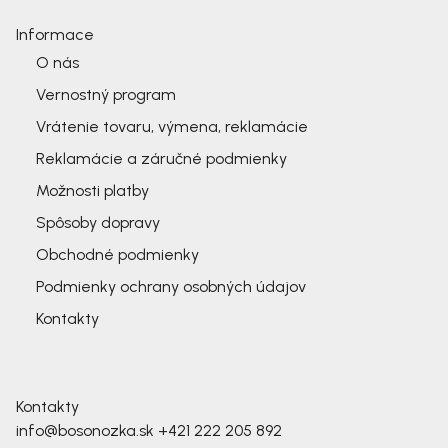
Informace
O nás
Vernostný program
Vrátenie tovaru, výmena, reklamácie
Reklamácie a záručné podmienky
Možnosti platby
Spôsoby dopravy
Obchodné podmienky
Podmienky ochrany osobných údajov
Kontakty
Kontakty
info@bosonozka.sk
+421 222 205 892