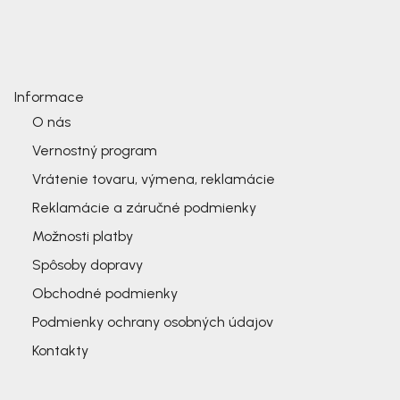
Informace
O nás
Vernostný program
Vrátenie tovaru, výmena, reklamácie
Reklamácie a záručné podmienky
Možnosti platby
Spôsoby dopravy
Obchodné podmienky
Podmienky ochrany osobných údajov
Kontakty