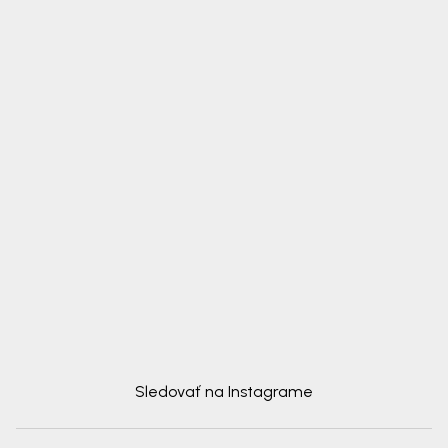
Sledovať na Instagrame