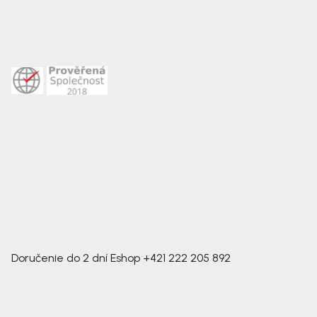
Doručenie do 2 dní
Eshop
+421 222 205 892