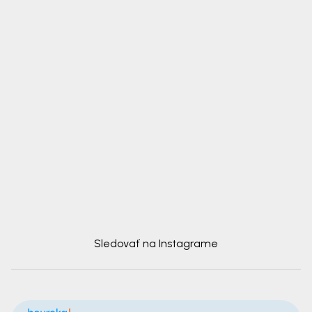
Sledovať na Instagrame