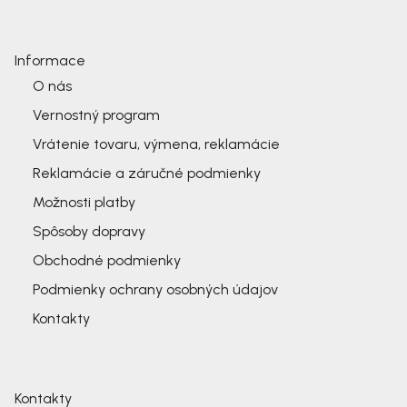
Informace
O nás
Vernostný program
Vrátenie tovaru, výmena, reklamácie
Reklamácie a záručné podmienky
Možnosti platby
Spôsoby dopravy
Obchodné podmienky
Podmienky ochrany osobných údajov
Kontakty
Kontakty