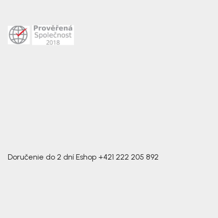
Doručenie do 2 dní
Eshop
+421 222 205 892