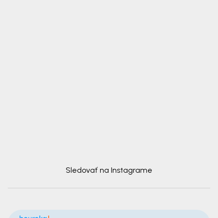
Sledovať na Instagrame