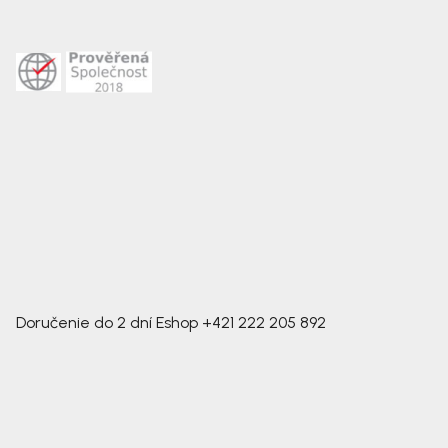
Doručenie do 2 dní
Eshop
+421 222 205 892