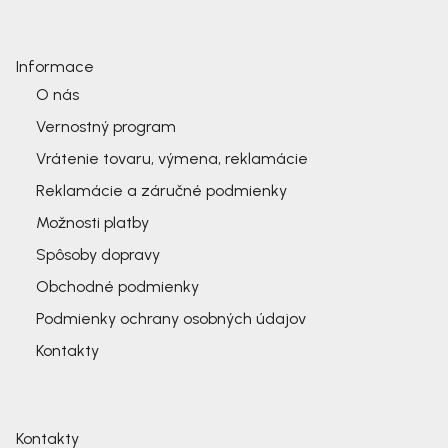
Informace
O nás
Vernostný program
Vrátenie tovaru, výmena, reklamácie
Reklamácie a záručné podmienky
Možnosti platby
Spôsoby dopravy
Obchodné podmienky
Podmienky ochrany osobných údajov
Kontakty
Kontakty