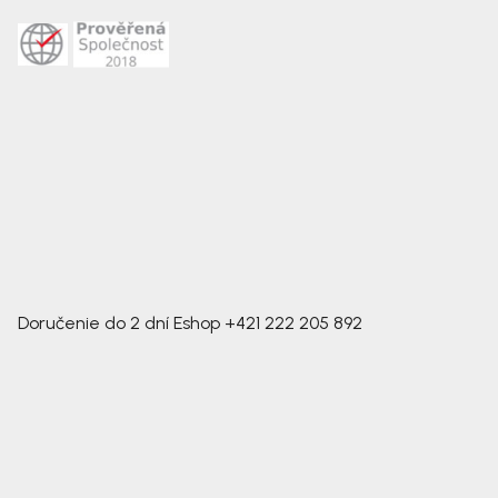
Doručenie do 2 dní
Eshop
+421 222 205 892