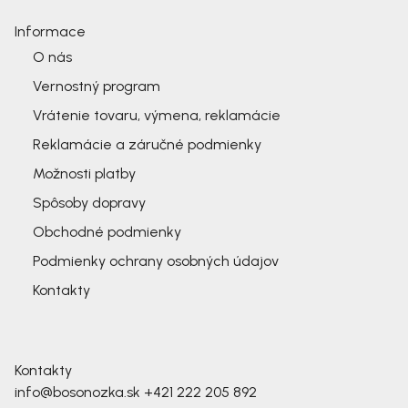
Informace
O nás
Vernostný program
Vrátenie tovaru, výmena, reklamácie
Reklamácie a záručné podmienky
Možnosti platby
Spôsoby dopravy
Obchodné podmienky
Podmienky ochrany osobných údajov
Kontakty
Kontakty
info@bosonozka.sk
+421 222 205 892