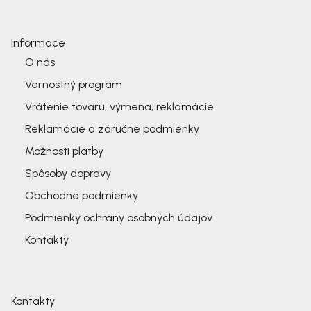
Informace
O nás
Vernostný program
Vrátenie tovaru, výmena, reklamácie
Reklamácie a záručné podmienky
Možnosti platby
Spôsoby dopravy
Obchodné podmienky
Podmienky ochrany osobných údajov
Kontakty
Kontakty