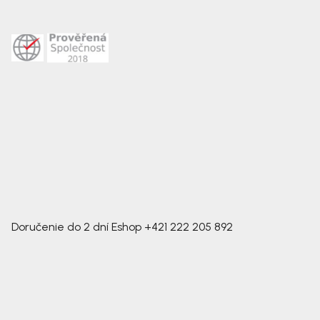
Doručenie do 2 dní
Eshop
+421 222 205 892