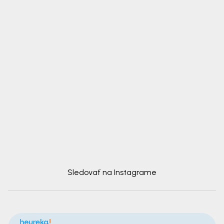
Sledovať na Instagrame