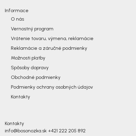
Informace
O nás
Vernostný program
Vrátenie tovaru, výmena, reklamácie
Reklamácie a záručné podmienky
Možnosti platby
Spôsoby dopravy
Obchodné podmienky
Podmienky ochrany osobných údajov
Kontakty
Kontakty
info@bosonozka.sk
+421 222 205 892