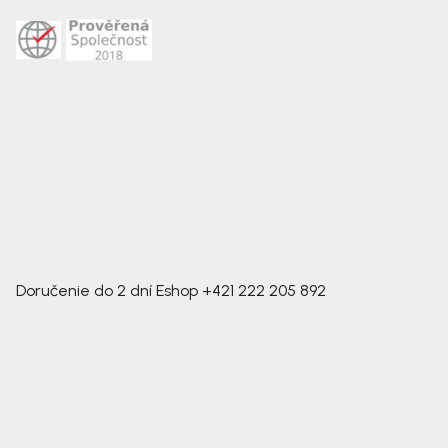
Doručenie do 2 dní
Eshop
+421 222 205 892