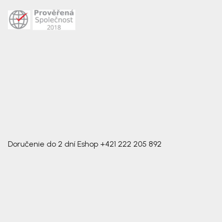
Doručenie do 2 dní
Eshop
+421 222 205 892