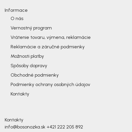
Informace
O nás
Vernostný program
Vrátenie tovaru, výmena, reklamácie
Reklamácie a záručné podmienky
Možnosti platby
Spôsoby dopravy
Obchodné podmienky
Podmienky ochrany osobných údajov
Kontakty
Kontakty
info@bosonozka.sk
+421 222 205 892