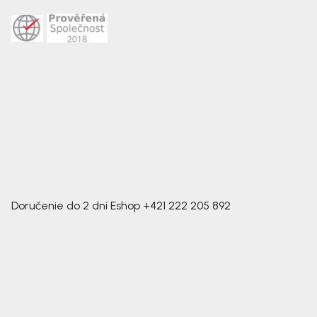
Doručenie do 2 dní
Eshop
+421 222 205 892