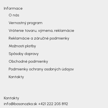
Informace
O nás
Vernostný program
Vrátenie tovaru, výmena, reklamácie
Reklamácie a záručné podmienky
Možnosti platby
Spôsoby dopravy
Obchodné podmienky
Podmienky ochrany osobných údajov
Kontakty
Kontakty
info@bosonozka.sk
+421 222 205 892