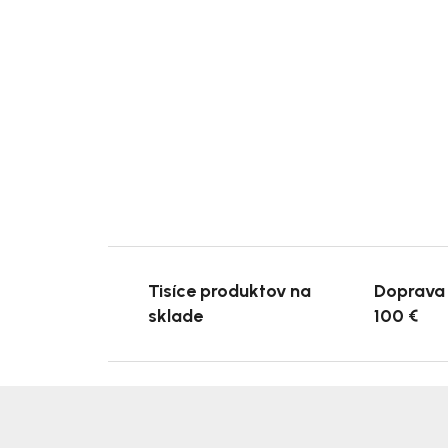
Tisíce produktov na
Doprava
sklade
100 €