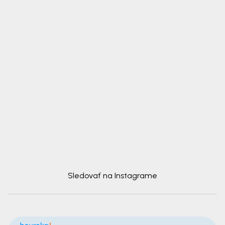
Sledovať na Instagrame