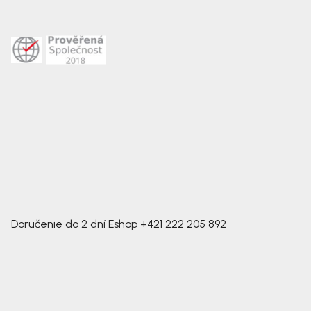
Doručenie do 2 dní
Eshop
+421 222 205 892