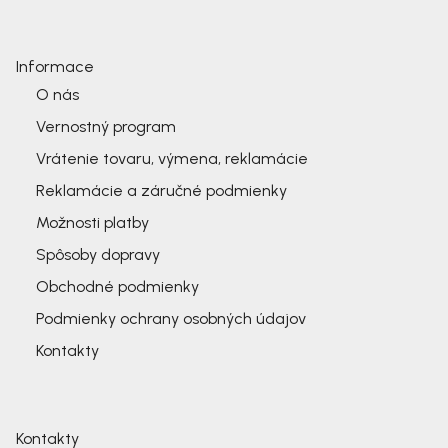
Informace
O nás
Vernostný program
Vrátenie tovaru, výmena, reklamácie
Reklamácie a záručné podmienky
Možnosti platby
Spôsoby dopravy
Obchodné podmienky
Podmienky ochrany osobných údajov
Kontakty
Kontakty