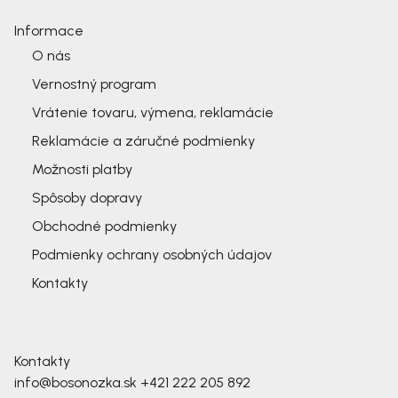
Informace
O nás
Vernostný program
Vrátenie tovaru, výmena, reklamácie
Reklamácie a záručné podmienky
Možnosti platby
Spôsoby dopravy
Obchodné podmienky
Podmienky ochrany osobných údajov
Kontakty
Kontakty
info@bosonozka.sk
+421 222 205 892