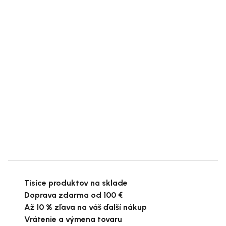
Tisíce produktov na sklade
Doprava zdarma od 100 €
Až 10 % zľava na váš ďalší nákup
Vrátenie a výmena tovaru