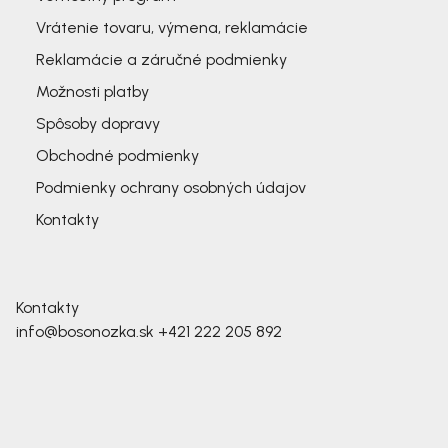
Vrátenie tovaru, výmena, reklamácie
Reklamácie a záručné podmienky
Možnosti platby
Spôsoby dopravy
Obchodné podmienky
Podmienky ochrany osobných údajov
Kontakty
Kontakty
info@bosonozka.sk
+421 222 205 892