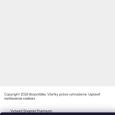
Copyright 2026
Bosonôžka
. Všetky práva vyhradené.
Upraviť
nastavenie cookies
Vytvoril Shoptet Premium