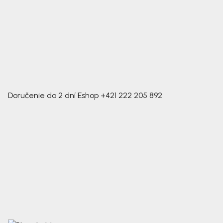
Doručenie do 2 dní
Eshop
+421 222 205 892