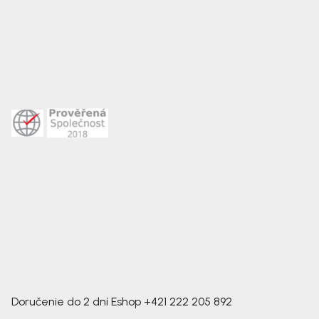
Doručenie do 2 dní
Eshop
+421 222 205 892