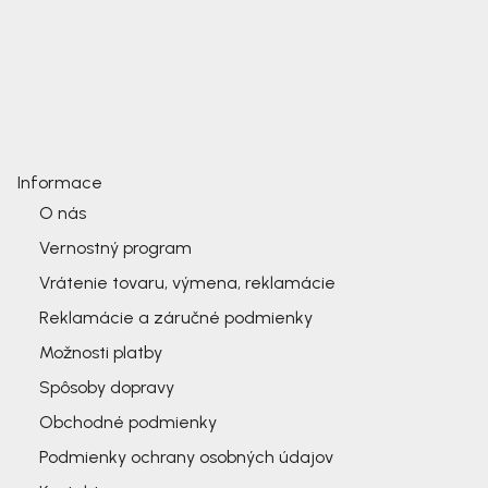
Informace
O nás
Vernostný program
Vrátenie tovaru, výmena, reklamácie
Reklamácie a záručné podmienky
Možnosti platby
Spôsoby dopravy
Obchodné podmienky
Podmienky ochrany osobných údajov