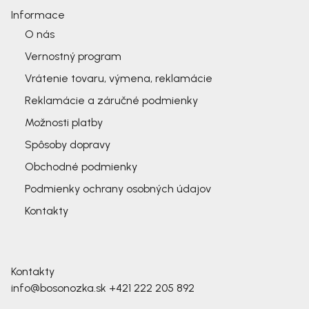
Informace
O nás
Vernostný program
Vrátenie tovaru, výmena, reklamácie
Reklamácie a záručné podmienky
Možnosti platby
Spôsoby dopravy
Obchodné podmienky
Podmienky ochrany osobných údajov
Kontakty
Kontakty
info@bosonozka.sk
+421 222 205 892