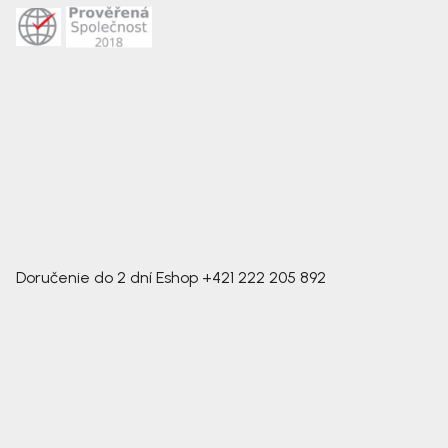
Doručenie do 2 dní
Eshop
+421 222 205 892