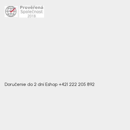
Doručenie do 2 dní
Eshop
+421 222 205 892