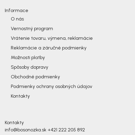
Informace
O nás
Vernostný program
Vrátenie tovaru, výmena, reklamácie
Reklamácie a záručné podmienky
Možnosti platby
Spôsoby dopravy
Obchodné podmienky
Podmienky ochrany osobných údajov
Kontakty
Kontakty
info@bosonozka.sk
+421 222 205 892